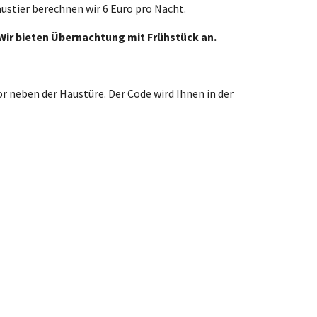
ustier berechnen wir 6 Euro pro Nacht.
 Wir bieten Übernachtung mit Frühstück an.
r neben der Haustüre. Der Code wird Ihnen in der