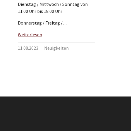
Dienstag / Mittwoch / Sonntag von
11:00 Uhr bis 18:00 Uhr
Donnerstag / Freitag /…
Weiterlesen
11.08.2023
Neuigkeiten