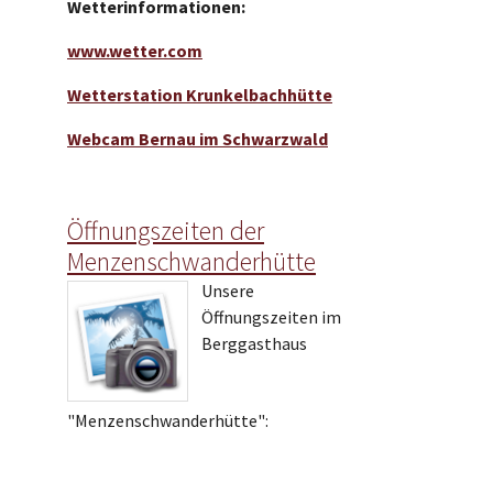
Wetterinformationen:
www.wetter.com
Wetterstation Krunkelbachhütte
Webcam Bernau im Schwarzwald
Öffnungszeiten der
Menzenschwanderhütte
Unsere
Öffnungszeiten im
Berggasthaus
"Menzenschwanderhütte":