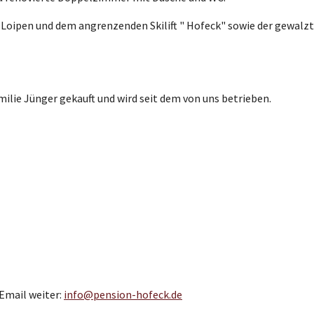
 Loipen und dem angrenzenden Skilift " Hofeck" sowie der gewalz
ilie Jünger gekauft und wird seit dem von uns betrieben.
 Email weiter:
info@pension-hofeck.de