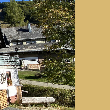
Weiter