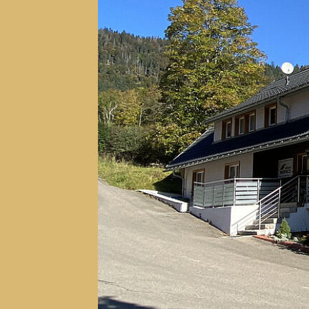
Zurück