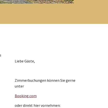
s
Liebe Gäste,
Zimmerbuchungen können Sie gerne
unter
Booking.com
oder direkt hier vornehmen: