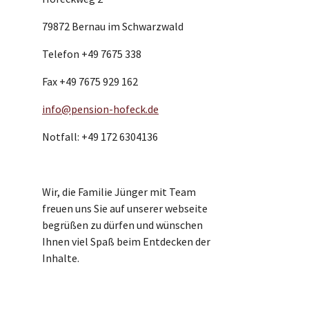
79872 Bernau im Schwarzwald
Telefon +49 7675 338
Fax +49 7675 929 162
info@pension-hofeck.de
Notfall: +49 172 6304136
Wir, die Familie Jünger mit Team
freuen uns Sie auf unserer webseite
begrüßen zu dürfen und wünschen
Ihnen viel Spaß beim Entdecken der
Inhalte.