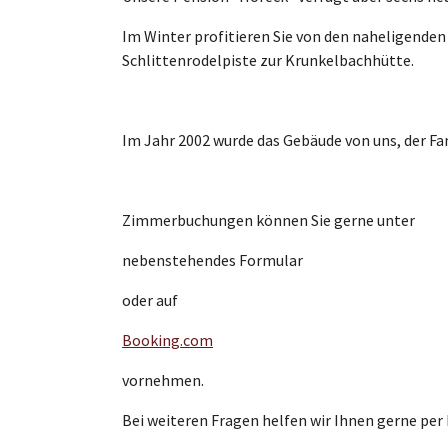
Im Winter profitieren Sie von den naheligenden
Schlittenrodelpiste zur Krunkelbachhütte.
Im Jahr 2002 wurde das Gebäude von uns, der Fam
Zimmerbuchungen können Sie gerne unter
nebenstehendes Formular
oder auf
Booking.com
vornehmen.
Bei weiteren Fragen helfen wir Ihnen gerne per